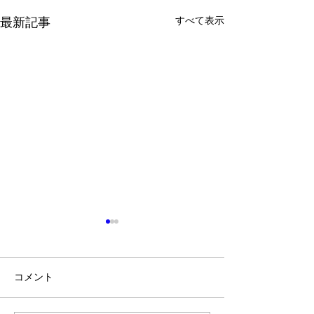
最新記事
すべて表示
コメント