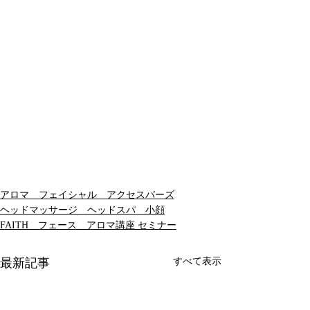
アロマ フェイシャル アクセスバーズ
ヘッドマッサージ ヘッドスパ 小顔
FAITH フェース アロマ講座 セミナー
最新記事
すべて表示