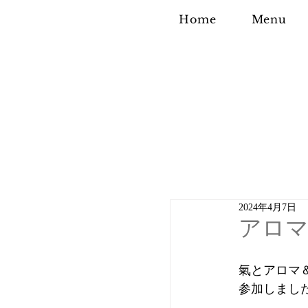
Home
Menu
2024年4月7日
アロマ
氣とアロマ
参加しまし