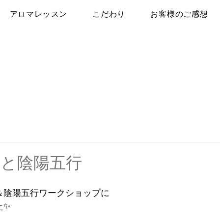
アロマレッスン
こだわり
お客様のご感想
と陰陽五行
＆陰陽五行ワークショップに
た✨