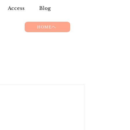
Access
Blog
HOMEヘ