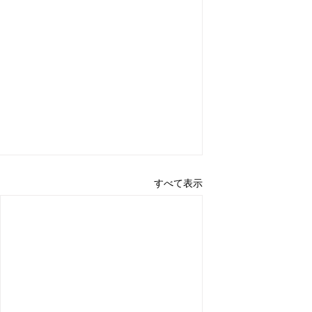
すべて表示