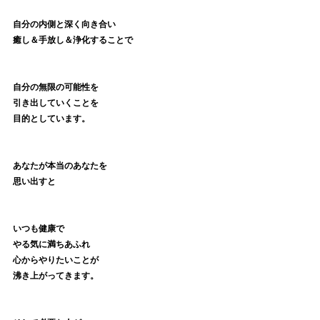
自分の内側と深く向き合い
癒し＆手放し＆浄化することで
自分の無限の可能性を
引き出していくことを
目的としています。
あなたが本当のあなたを
思い出すと
いつも健康で
やる気に満ちあふれ
心からやりたいことが
沸き上がってきます。