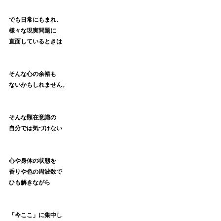
でも日常にもまれ、
様々な現実問題に
直面しているときは
そんな心の余裕も
ないかもしれません。
そんな顕在意識の
自分では気づけない
心や身体の状態を
香りや色の周波数で
ひも解きながら
「今ここ」に集中し