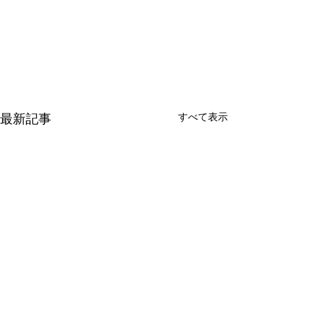
最新記事
すべて表示