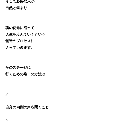
そして必要な人が
自然と集まり
魂の使命に沿って
人生を歩んでいくという
創造のプロセスに
入っていきます。
そのステージに
行くための唯一の方法は
／
自分の内側の声を聞くこと
＼