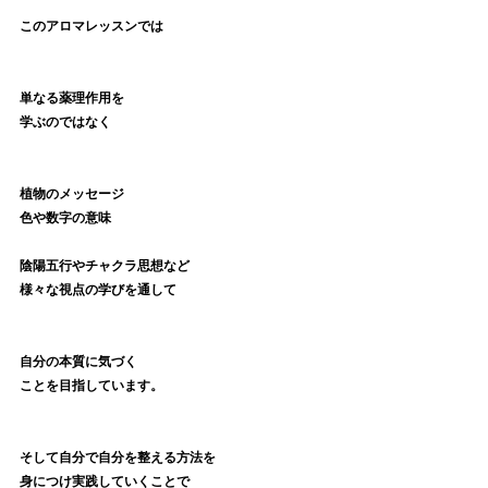
このアロマレッスンでは
単なる薬理作用を
学ぶのではなく
植物のメッセージ
色や数字の意味
陰陽五行やチャクラ思想など
様々な視点の学びを通して
自分の本質に気づく
ことを目指しています。
そして自分で自分を整える方法を
身につけ実践していくことで