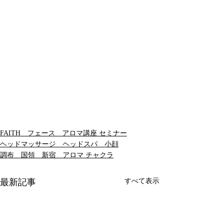
FAITH フェース アロマ講座 セミナー
ヘッドマッサージ ヘッドスパ 小顔
調布 国領 新宿 アロマ チャクラ
最新記事
すべて表示