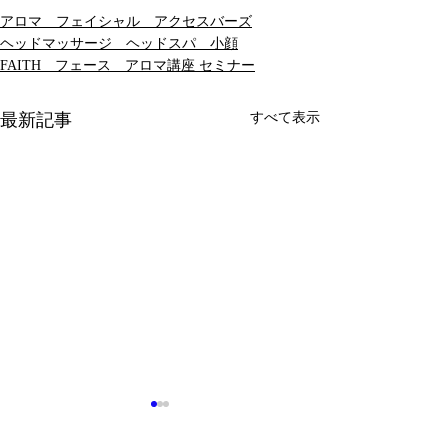
アロマ フェイシャル アクセスバーズ
ヘッドマッサージ ヘッドスパ 小顔
FAITH フェース アロマ講座 セミナー
最新記事
すべて表示