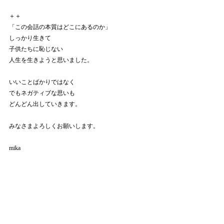
＋＋
「この会話の本質はどこにあるのか」
しっかり生きて
子供たちに恥じない
人生を生きようと思いました。
いいことばかりではなく
でもネガティブな思いも
どんどん出していきます。
みなさまよろしくお願いします。
mika