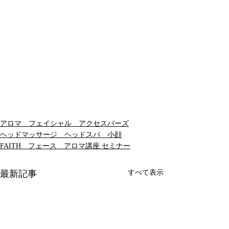
アロマ フェイシャル アクセスバーズ
ヘッドマッサージ ヘッドスパ 小顔
FAITH フェース アロマ講座 セミナー
最新記事
すべて表示