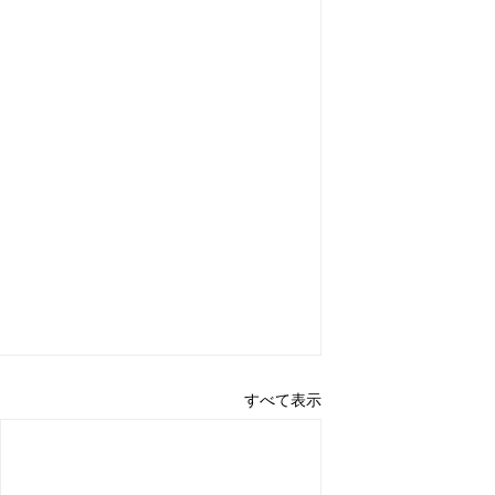
すべて表示