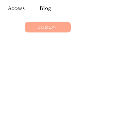
Access
Blog
HOMEヘ