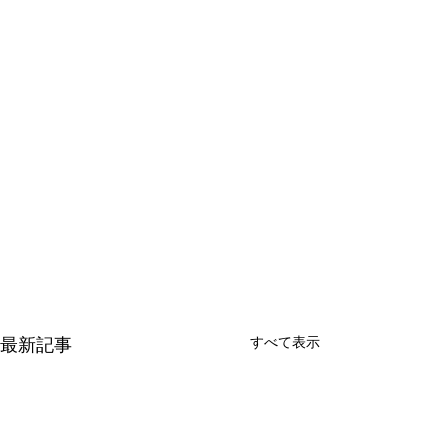
最新記事
すべて表示