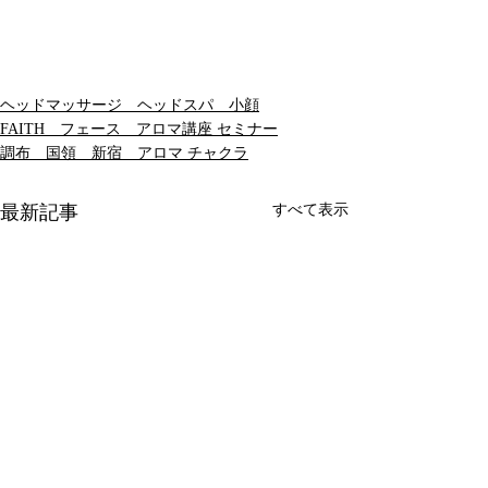
ヘッドマッサージ ヘッドスパ 小顔
FAITH フェース アロマ講座 セミナー
調布 国領 新宿 アロマ チャクラ
最新記事
すべて表示