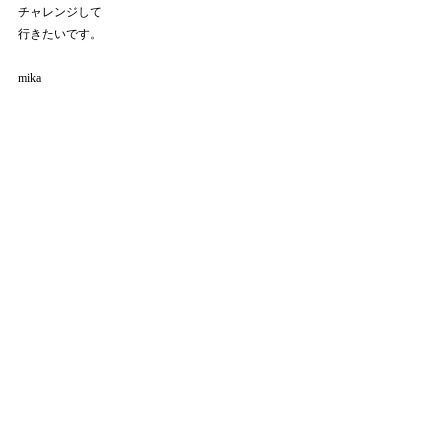
チャレンジして
行きたいです。
mika