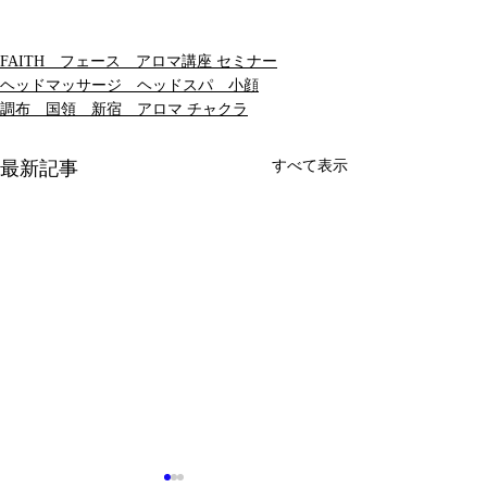
FAITH フェース アロマ講座 セミナー
ヘッドマッサージ ヘッドスパ 小顔
調布 国領 新宿 アロマ チャクラ
最新記事
すべて表示