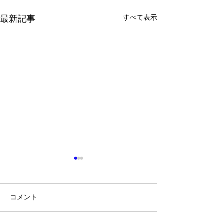
最新記事
すべて表示
コメント