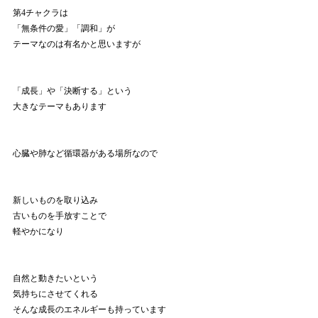
第4チャクラは
「無条件の愛」「調和」が
テーマなのは有名かと思いますが
「成長」や「決断する」という
大きなテーマもあります
心臓や肺など循環器がある場所なので
新しいものを取り込み
古いものを手放すことで
軽やかになり
自然と動きたいという
気持ちにさせてくれる
そんな成長のエネルギーも持っています