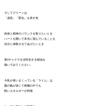
そしてグリーンは
「成長」「変化」を表す色
肉体と精神のバランスを取りたいとき
ハートを開いて本当に望んでいることを
自分に体験させてあげたいとき
第4チャクラを活性化する精油を
嗅いでみてください。
今私が使いまくっている「ライム」は
陽の氣が強くて柑橘の中でも
軽いエネルギーが特徴